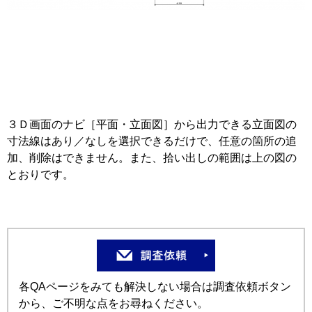
３Ｄ画面のナビ［平面・立面図］から出力できる立面図の
寸法線はあり／なしを選択できるだけで、任意の箇所の追
加、削除はできません。また、拾い出しの範囲は上の図の
とおりです。
各QAページをみても解決しない場合は調査依頼ボタン
から、ご不明な点をお尋ねください。