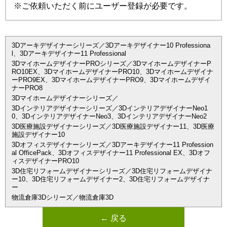
※ご依頼いただく前にユーザー登録が必要です。
3Dアーキデザイナーシリーズ／3Dアーキデザイナー10 Professiona
l、3Dアーキデザイナー11 Professional
3DマイホームデザイナーPROシリーズ／3DマイホームデザイナーP
RO10EX、3DマイホームデザイナーPRO10、3Dマイホームデザイナ
ーPRO9EX、3DマイホームデザイナーPRO9、3Dマイホームデザイ
ナーPRO8
3Dマイホームデザイナーシリーズ／
3Dインテリアデザイナーシリーズ／3DインテリアデザイナーNeo1
0、3DインテリアデザイナーNeo3、3DインテリアデザイナーNeo2
3D医療施設デザイナーシリーズ／3D医療施設デザイナー11、3D医療
施設デザイナー10
3Dオフィスデザイナーシリーズ／3Dアーキデザイナー11 Profession
al OfficePack、3Dオフィスデザイナー11 Professional EX、3Dオフ
ィスデザイナーPRO10
3D住宅リフォームデザイナーシリーズ／3D住宅リフォームデザイナ
ー10、3D住宅リフォームデザイナー2、3D住宅リフォームデザイナ
ー
物流倉庫3Dシリーズ／物流倉庫3D
← 戻る