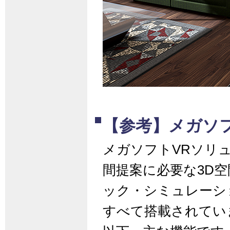
【参考】メガソ
メガソフトVRソリ
間提案に必要な3D
ック・シミュレーシ
すべて搭載されてい