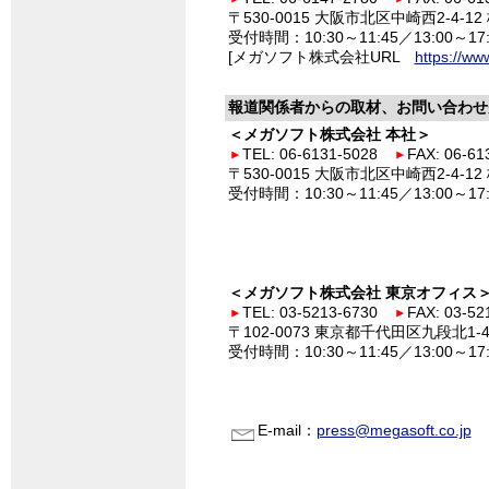
〒530-0015 大阪市北区中崎西2-4-
受付時間：10:30～11:45／13:00
[メガソフト株式会社URL
https://ww
報道関係者からの取材、お問い合わせ
＜メガソフト株式会社 本社＞
TEL: 06-6131-5028
FAX: 06-61
〒530-0015 大阪市北区中崎西2-4-
受付時間：10:30～11:45／13:00
＜メガソフト株式会社 東京オフィス
TEL: 03-5213-6730
FAX: 03-52
〒102-0073 東京都千代田区九段北1
受付時間：10:30～11:45／13:00
E-mail：
press@megasoft.co.jp