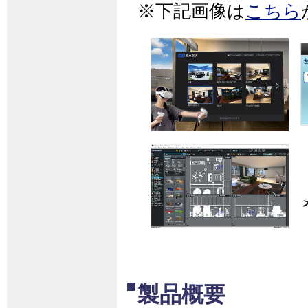
※下記画像は
こちら
製品概要