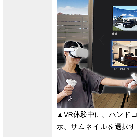
▲VR体験中に、ハンド
示、サムネイルを選択す