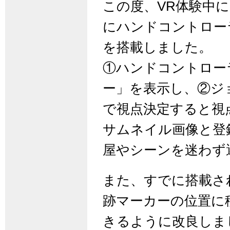
この度、VR体験中
にハンドコントロー
を搭載しました。
①ハンドコントロー
ー」を表示し、②ジ
で視点決定すると視
サムネイル画像と登
屋やシーンを迷わず
また、すでに搭載さ
跡マーカーの位置に
きるように改良しま