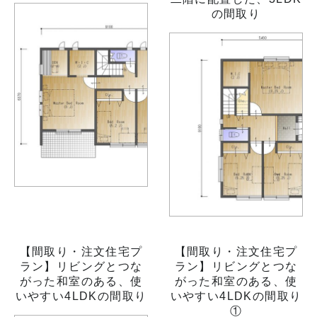
の間取り
【間取り・注文住宅プ
【間取り・注文住宅プ
ラン】リビングとつな
ラン】リビングとつな
がった和室のある、使
がった和室のある、使
いやすい4LDKの間取り
いやすい4LDKの間取り
①