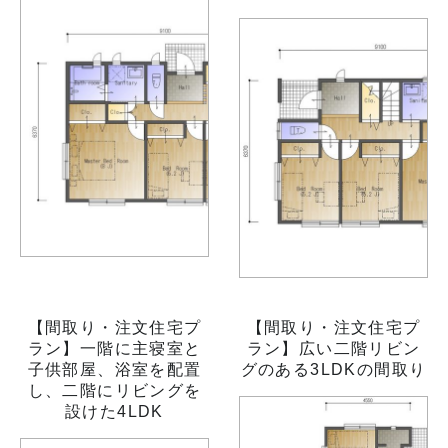
【間取り・注文住宅プ
【間取り・注文住宅プ
ラン】一階に主寝室と
ラン】広い二階リビン
子供部屋、浴室を配置
グのある3LDKの間取り
し、二階にリビングを
設けた4LDK