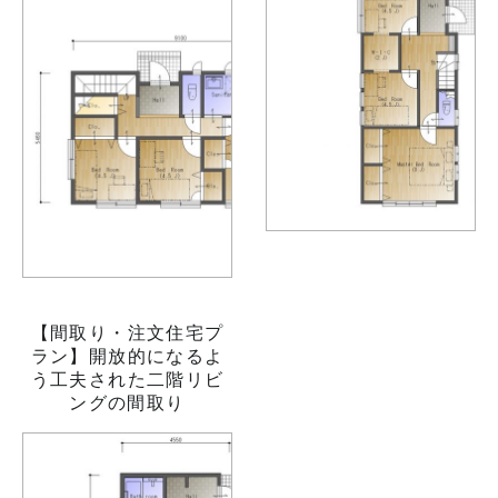
【間取り・注文住宅プ
ラン】開放的になるよ
う工夫された二階リビ
ングの間取り