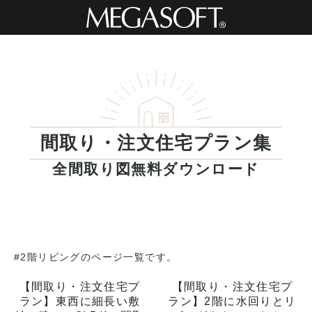
間取り・注文住宅プラン集
全間取り図無料ダウンロード
#2階リビングのページ一覧です。
【間取り・注文住宅プ
【間取り・注文住宅プ
ラン】東西に細長い敷
ラン】2階に水回りとリ