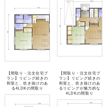
【間取り・注文住宅プ
【間取り・注文住宅プ
ラン】リビング続きの
ラン】リビング続きの
和室と、吹き抜けのあ
和室と、吹き抜けのあ
る4LDKの間取り
るリビングが魅力的な
4LDKの間取り