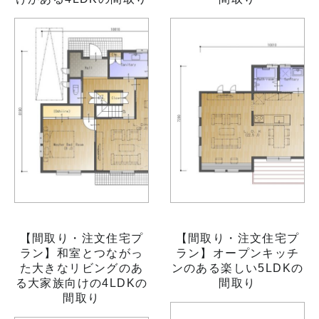
【間取り・注文住宅プ
【間取り・注文住宅プ
ラン】和室とつながっ
ラン】オープンキッチ
た大きなリビングのあ
ンのある楽しい5LDKの
る大家族向けの4LDKの
間取り
間取り