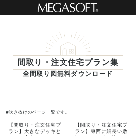
間取り・注文住宅プラン集
全間取り図無料ダウンロード
#吹き抜けのページ一覧です。
【間取り・注文住宅プ
【間取り・注文住宅プ
ラン】大きなデッキと
ラン】東西に細長い敷