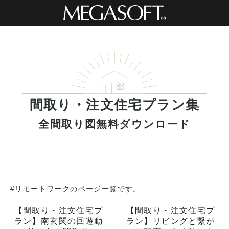
間取り・注文住宅プラン集
全間取り図無料ダウンロード
#リモートワークのページ一覧です。
【間取り・注文住宅プ
【間取り・注文住宅プ
ラン】南玄関の回遊動
ラン】リビングと繋が