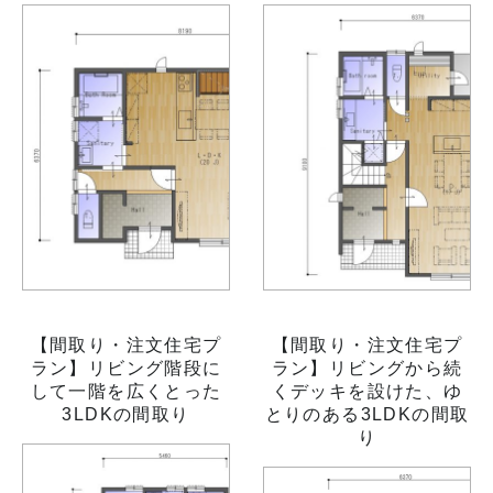
【間取り・注文住宅プ
【間取り・注文住宅プ
ラン】リビング階段に
ラン】リビングから続
して一階を広くとった
くデッキを設けた、ゆ
3LDKの間取り
とりのある3LDKの間取
り