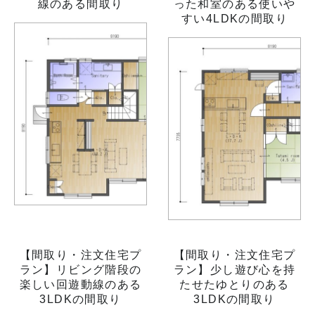
線のある間取り
った和室のある使いや
すい4LDKの間取り
【間取り・注文住宅プ
【間取り・注文住宅プ
ラン】リビング階段の
ラン】少し遊び心を持
楽しい回遊動線のある
たせたゆとりのある
3LDKの間取り
3LDKの間取り