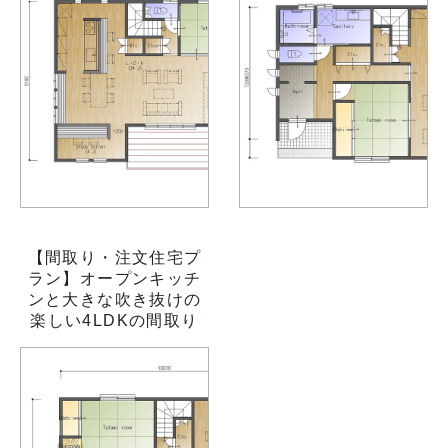
【間取り・注文住宅プ
ラン】オープンキッチ
ンと大きな吹き抜けの
楽しい4LDKの間取り