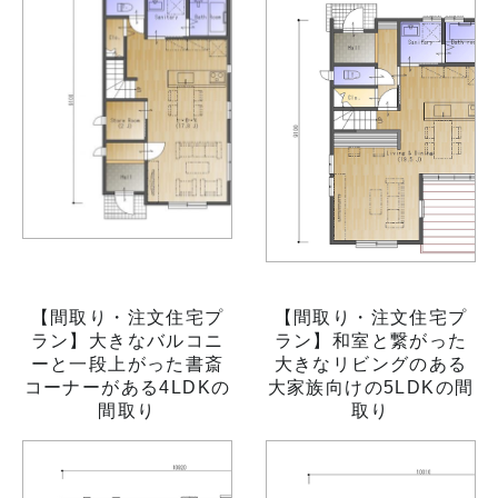
【間取り・注文住宅プ
【間取り・注文住宅プ
ラン】大きなバルコニ
ラン】和室と繋がった
ーと一段上がった書斎
大きなリビングのある
コーナーがある4LDKの
大家族向けの5LDKの間
間取り
取り