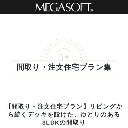
間取り・注文住宅プラン集
【間取り・注文住宅プラン】リビングか
ら続くデッキを設けた、ゆとりのある
3LDKの間取り