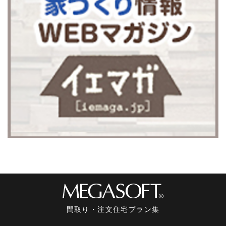
間取り・注文住宅プラン集