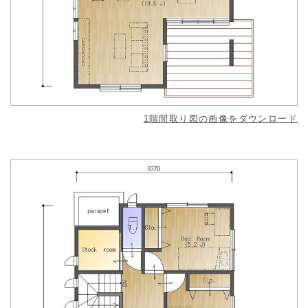
1階間取り図の画像をダウンロード