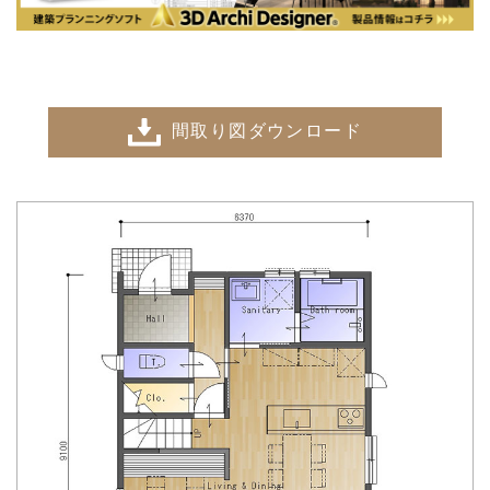
間取り図ダウンロード