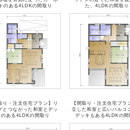
トのある4LDKの間取り
た、4LDKの間取り
取り・注文住宅プラン】リ
【間取り・注文住宅プラ
グとつながった和室とデッ
立した和室と広いバルコ
キのある4LDKの間取り
デッキもある4LDKの間