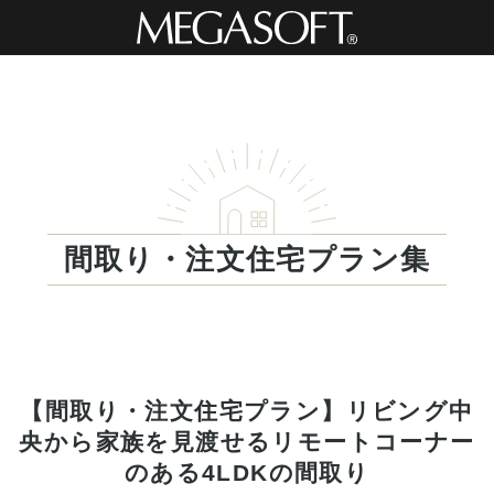
間取り・注文住宅プラン集
【間取り・注文住宅プラン】リビング中
央から家族を見渡せるリモートコーナー
のある4LDKの間取り