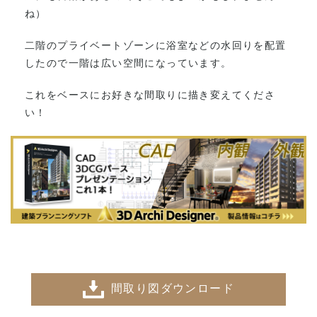
ね）
二階のプライベートゾーンに浴室などの水回りを配置
したので一階は広い空間になっています。
これをベースにお好きな間取りに描き変えてくださ
い！
間取り図ダウンロード