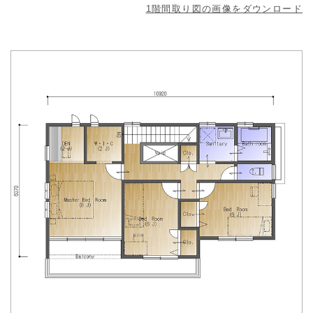
1階間取り図の画像をダウンロード