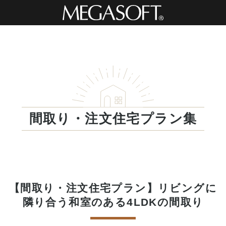
間取り・注文住宅プラン集
【間取り・注文住宅プラン】リビングに
隣り合う和室のある4LDKの間取り