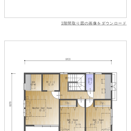
1階間取り図の画像をダウンロード