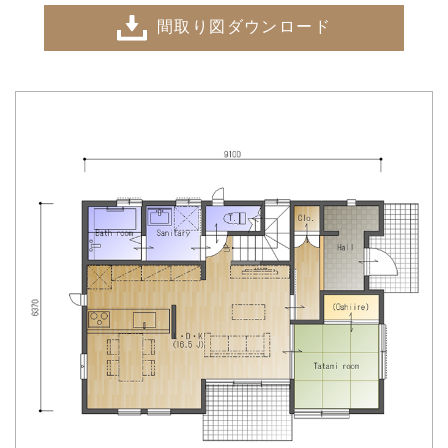
間取り図ダウンロード