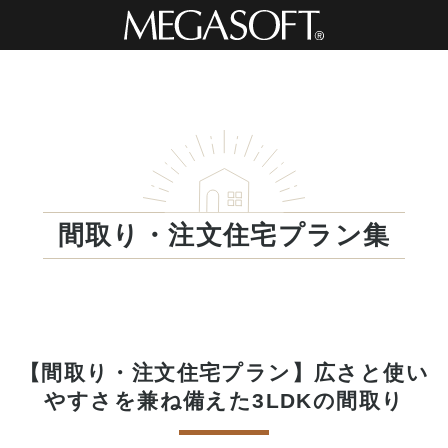
間取り・注文住宅プラン集
【間取り・注文住宅プラン】広さと使い
やすさを兼ね備えた3LDKの間取り