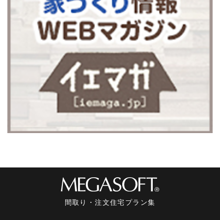
間取り・注文住宅プラン集