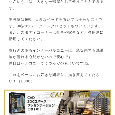
小さいうちは、大きな一部屋として使うこともできま
す。
主寝室は9帖、大きなベッドを置いても十分な広さで
す。3帖のウォークインクロゼットもついています。
また、スタディコーナーは仕事や家事など、多用途に
活用してください。
奥行きのあるインナーバルコニーは、急な雨でも洗濯
物が濡れる心配がないので安心です。
休日はバルコニーでくつろぐのもよいですね。
これをベースにお好きな間取りに描き変えてくださ
い！（E090）