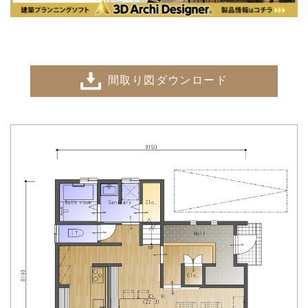
間取り図ダウンロード