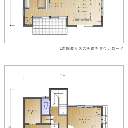
1階間取り図の画像をダウンロード