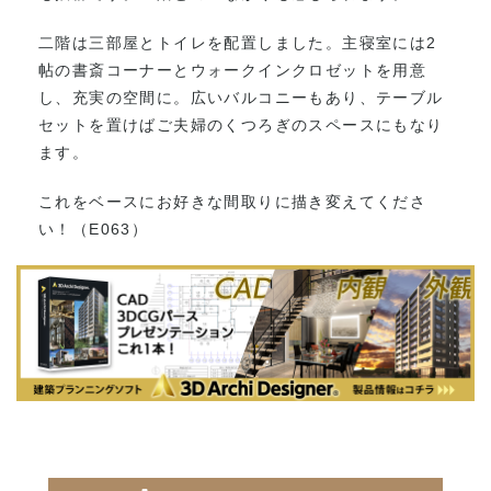
二階は三部屋とトイレを配置しました。主寝室には2
帖の書斎コーナーとウォークインクロゼットを用意
し、充実の空間に。広いバルコニーもあり、テーブル
セットを置けばご夫婦のくつろぎのスペースにもなり
ます。
これをベースにお好きな間取りに描き変えてくださ
い！（E063）