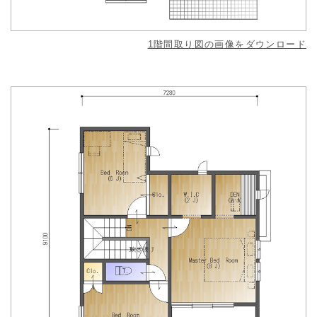
1階間取り図の画像をダウンロード