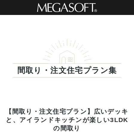
間取り・注文住宅プラン集
【間取り・注文住宅プラン】広いデッキ
と、アイランドキッチンが楽しい3LDK
の間取り