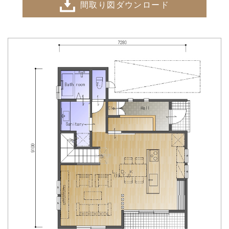
間取り図ダウンロード