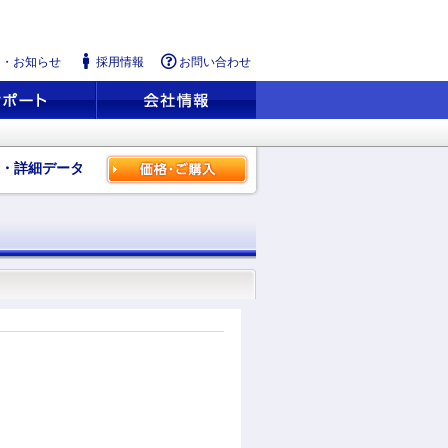
ス・お知らせ
採用情報
お問い合わせ
・詳細データ