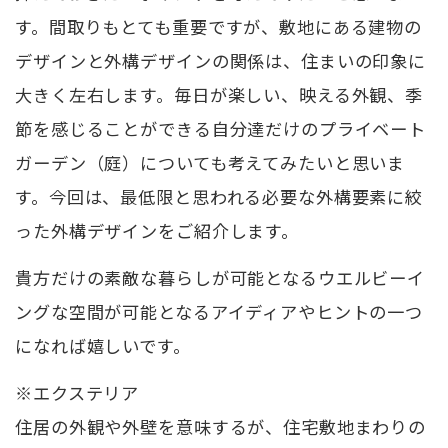
す。間取りもとても重要ですが、敷地にある建物の
デザインと外構デザインの関係は、住まいの印象に
大きく左右します。毎日が楽しい、映える外観、季
節を感じることができる自分達だけのプライベート
ガーデン（庭）についても考えてみたいと思いま
す。今回は、最低限と思われる必要な外構要素に絞
った外構デザインをご紹介します。
貴方だけの素敵な暮らしが可能となるウエルビーイ
ングな空間が可能となるアイディアやヒントの一つ
になれば嬉しいです。
※エクステリア
住居の外観や外壁を意味するが、住宅敷地まわりの