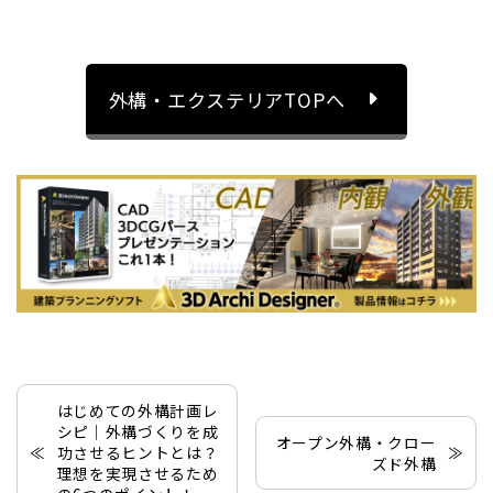
外構・エクステリアTOPへ
はじめての外構計画レ
シピ｜外構づくりを成
オープン外構・クロー
功させるヒントとは？
ズド外構
理想を実現させるため