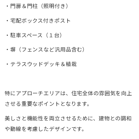
・門扉＆門柱（照明付き）
・宅配ボックス付きポスト
・駐車スペース（１台）
・塀（フェンスなど汎用品含む）
・テラスウッドデッキ＆植栽
特にアプローチエリアは、住宅全体の雰囲気を向上
させる重要なポイントとなります。
美しさと機能性を両立させるために、建物との調和
や動線を考慮したデザインです。