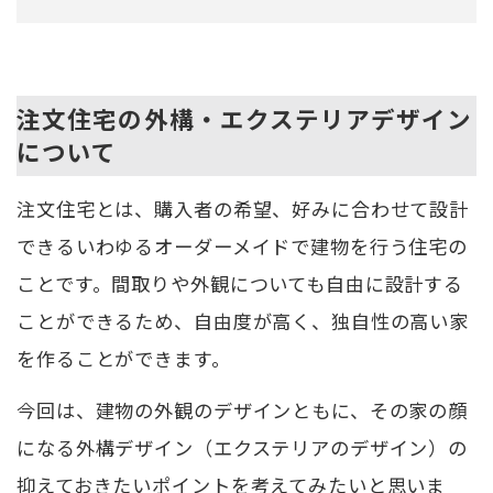
注文住宅の外構・エクステリアデザイン
について
注文住宅とは、購入者の希望、好みに合わせて設計
できるいわゆるオーダーメイドで建物を行う住宅の
ことです。間取りや外観についても自由に設計する
ことができるため、自由度が高く、独自性の高い家
を作ることができます。
今回は、建物の外観のデザインともに、その家の顔
になる外構デザイン（エクステリアのデザイン）の
抑えておきたいポイントを考えてみたいと思いま