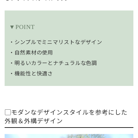
▼POINT
・シンプルでミニマリストなデザイン
・自然素材の使用
・明るいカラーとナチュラルな色調
・機能性と快適さ
▢モダンなデザインスタイルを参考にした
外観＆外構デザイン