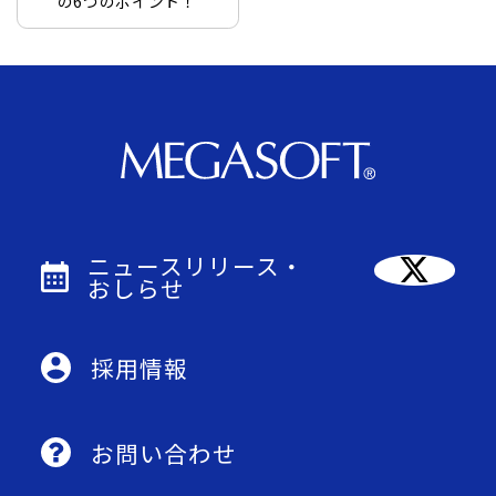
の6つのポイント！
ニュースリリース・
おしらせ
採用情報
お問い合わせ