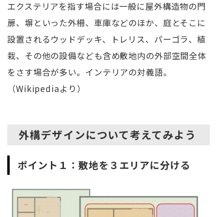
エクステリアを指す場合には一般に屋外構造物の門
扉、塀といった外柵、車庫などのほか、庭とそこに
設置されるウッドデッキ、トレリス、パーゴラ、植
栽、その他の設備なども含め敷地内の外部空間全体
をさす場合が多い。インテリアの対義語。
（Wikipediaより）
外構デザインについて考えてみよう
ポイント１：敷地を３エリアに分ける