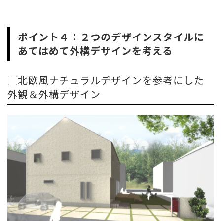
ポイント４：２つのデザインスタイルに
あてはめて外構デザインを考える
▢北欧風ナチュラルデザインを参考にした
外観＆外構デザイン