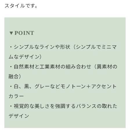
スタイルです。
▼POINT
・シンプルなラインや形状（シンプルでミニマ
ムなデザイン）
・自然素材と工業素材の組み合わせ（異素材の
融合）
・白、黒、グレーなどモノトーン＋アクセント
カラー
・視覚的な美しさを強調するバランスの取れた
デザイン