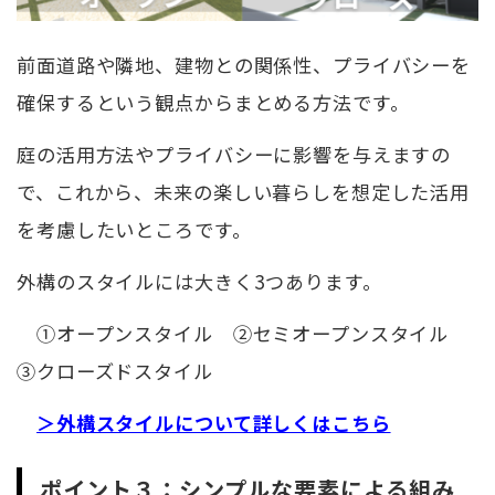
前面道路や隣地、建物との関係性、プライバシーを
確保するという観点からまとめる方法です。
庭の活用方法やプライバシーに影響を与えますの
で、これから、未来の楽しい暮らしを想定した活用
を考慮したいところです。
外構のスタイルには大きく3つあります。
①オープンスタイル ②セミオープンスタイル
③クローズドスタイル
＞外構スタイルについて詳しくはこちら
ポイント３：シンプルな要素による組み