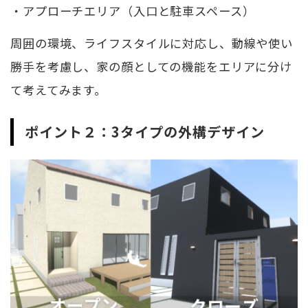
・アプローチエリア（入口と駐車スペース）
周囲の環境、ライフスタイルに対応し、動線や使い
勝手を考慮し、家の顔としての機能をエリアに分け
て考えてみます。
ポイント２：3タイプの外構デザイン