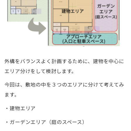
外構をバランスよく計画するために、建物を中心に
エリア分けをして検討します。
今回は、敷地の中を３つのエリアに分けて考えてみ
ます。
・建物エリア
・ガーデンエリア（庭のスペース）