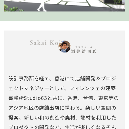
設計事務所を経て、香港にて店舗開発＆プロジ
ェクトマネジャーとして、フィレンツェの建築
事務所Studio63と共に、香港、台湾、東京等の
アジア地区の店舗出店に携わる。楽しい空間の
提案、新しい和の創造や廃材、端材を利用した
プロダクトの開発など、生活が楽しくなるそん