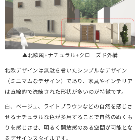
▲北欧風+ナチュラル+クローズド外構
北欧デザインは無駄を省いたシンプルなデザイン
（ミニマムなデザイン）であり、家具やインテリア
は直線的で洗練された形状が多いのが特徴です。
白、ベージュ、ライトブラウンなどの自然を感じさ
せるナチュラルな色が多用することで自然のぬくも
りを感じさせ、明るく開放感のある空間が可能とな
るデザインスタイルです。