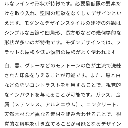
ルなラインや形状が特徴です。必要最低限の要素だ
けを取り入れ、空間の無駄をなくしたデザインとい
えます。モダンなデザインスタイルの建物の外観は
シンプルな直線や四角形、長方形などの幾何学的な
形状が多いのが特徴です。モダンデザインでは、フ
ラットな屋根や低い傾斜の屋根がよく使われます。
白、黒、グレーなどのモノトーンの色が主流で洗練
された印象を与えることが可能です。また、黒と白
などの強いコントラストを利用することで、視覚的
なインパクトを与えることが可能です。ガラス、金
属（ステンレス、アルミニウム）、コンクリート、
天然木材など異なる素材を組み合わせることで、視
覚的な興味を引き立てることが可能となるデザイン