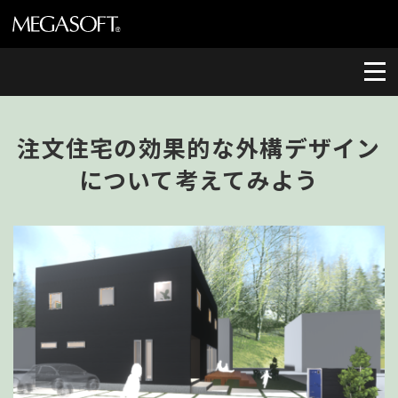
注文住宅の効果的な外構デザイン
について考えてみよう