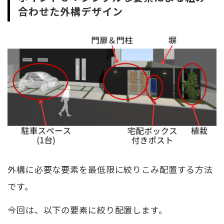
合わせた外構デザイン
外構に必要な要素を最低限に絞りこみ配置する方法
です。
今回は、以下の要素に絞り配置します。