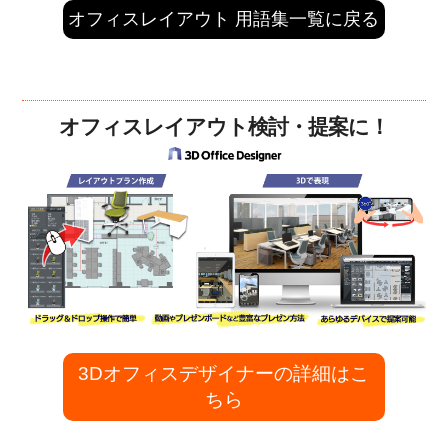
オフィスレイアウト 用語集一覧に戻る
オフィスレイアウト検討・提案に！
3Dオフィスデザイナーの詳細はこ
ちら