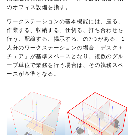
のオフィス設備を指す。
ワークステーションの基本機能には、座る、
作業する、収納する、仕切る、打ち合わせを
行う、配線する、掲示する、の7つがある。1
人分のワークステーションの場合「デスク＋
チェア」が基準スペースとなり、複数のグル
ープ単位で業務を行う場合は、その執務スペ
ースが基準となる。