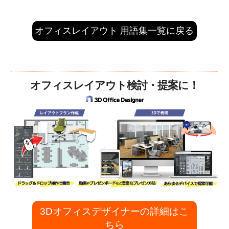
オフィスレイアウト 用語集一覧に戻る
オフィスレイアウト検討・提案に！
3Dオフィスデザイナーの詳細はこ
ちら