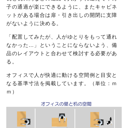
子の通過が楽にできるように、またキャビネ
ットがある場合は扉・引き出しの開閉に支障
がないように決める。
「配置してみたが、人がゆとりをもって通れ
なかった…」ということにならないよう、備
品のレイアウトと合わせて検討する必要があ
る。
オフィスで人が快適に動ける空間例と目安と
なる基準寸法を掲載しています。（単位：ｍ
ｍ）