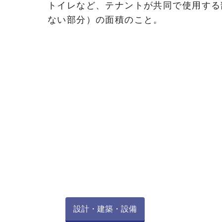
トイレなど、テナントが共同で使用する
ない部分）の面積のこと。
設計・建築・設備