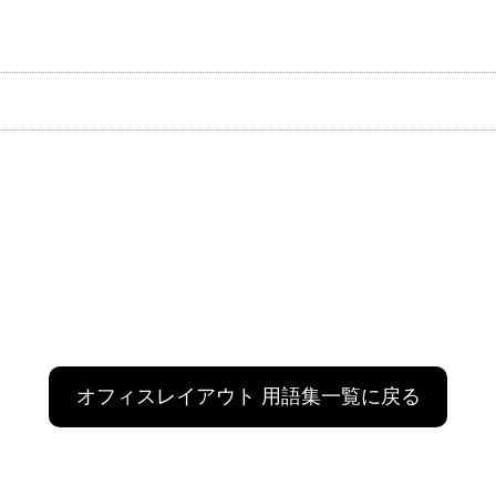
オフィスレイアウト 用語集一覧に戻る