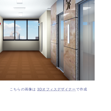
こちらの画像は
3Dオフィスデザイナー
で作成