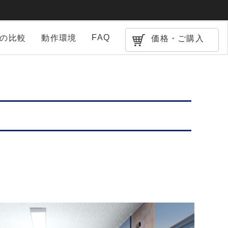
FAQ
との比較
動作環境
価格・ご購入