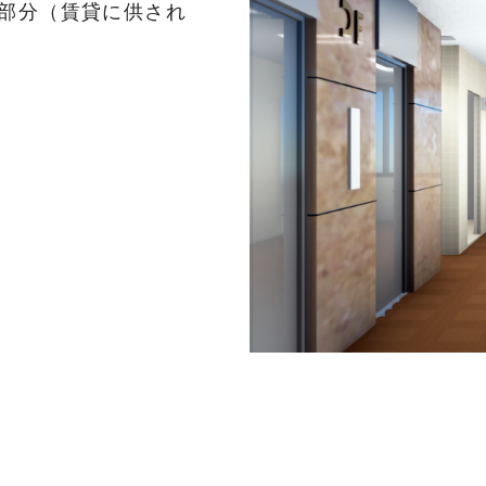
部分（賃貸に供され