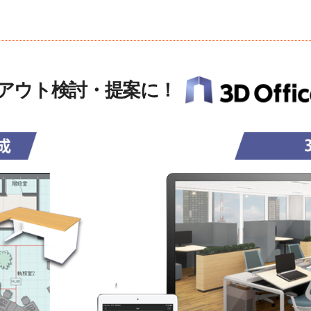
アウト検討・提案に！