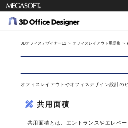
メガソ
フト株
式会社
3Dオフィスデザイナー11
＞
オフィスレイアウト用語集
＞
オフィスレイアウトやオフィスデザイン設計の
共用面積
共用面積とは、エントランスやエレベー