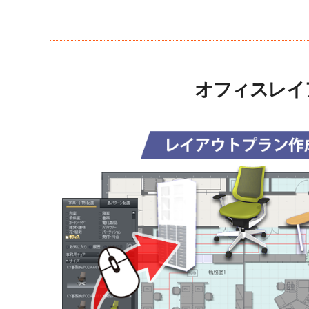
オフィスレイ