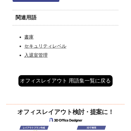
関連用語
書庫
セキュリティレベル
入退室管理
オフィスレイアウト 用語集一覧に戻る
オフィスレイアウト検討・提案に！