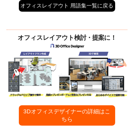
オフィスレイアウト 用語集一覧に戻る
オフィスレイアウト検討・提案に！
3Dオフィスデザイナーの詳細はこ
ちら