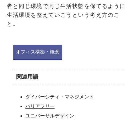
者と同じ環境で同じ生活状態を保てるように
生活環境を整えていこうという考え方のこ
と。
オフィス構築・概念
関連用語
ダイバーシティ・マネジメント
バリアフリー
ユニバーサルデザイン