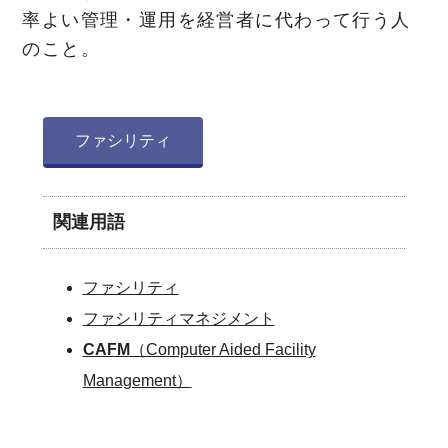
率よい管理・運用を経営者に代わって行う人
のこと。
ファシリティ
関連用語
ファシリティ
ファシリティマネジメント
CAFM
（Computer Aided Facility
Management）