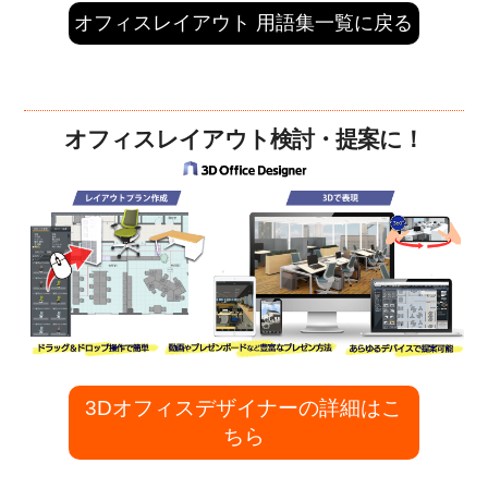
オフィスレイアウト 用語集一覧に戻る
オフィスレイアウト検討・提案に！
3Dオフィスデザイナーの詳細はこ
ちら