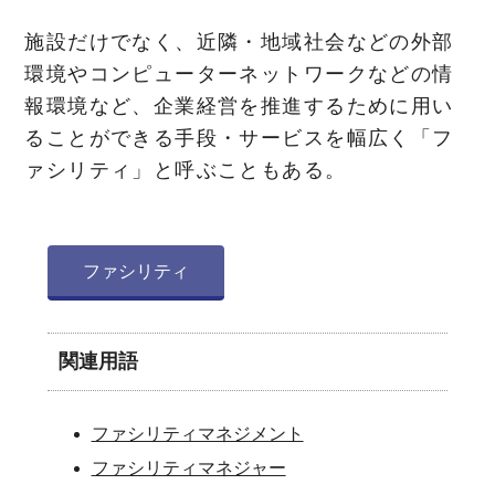
施設だけでなく、近隣・地域社会などの外部
環境やコンピューターネットワークなどの情
報環境など、企業経営を推進するために用い
ることができる手段・サービスを幅広く「フ
ァシリティ」と呼ぶこともある。
ファシリティ
関連用語
ファシリティマネジメント
ファシリティマネジャー