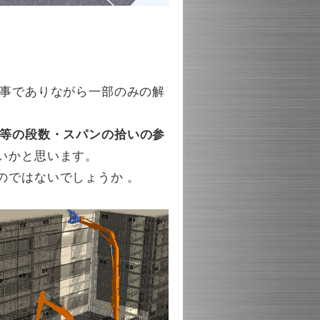
工事でありながら一部のみの解
等の段数・スパンの拾いの参
いかと思います。
のではないでしょうか 。