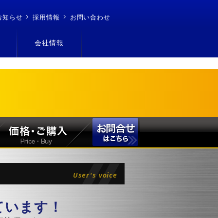
お知らせ
採用情報
お問い合わせ
会社情報
User's voice
ています！