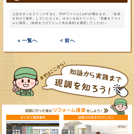
上記ボタンをクリックすると、PDFファイル(.pdf)が開きます。 「名前
を付けて保存」していただくか、ボタンを右クリックし 「対象をファイ
ルに保存」 (名前をつけてリンク先を保存)を選択してください。
« 一覧へ
< 前へ