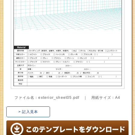
ファイル名：exterior_sheet05.pdf ｜ 用紙サイズ：A4
> 記入見本