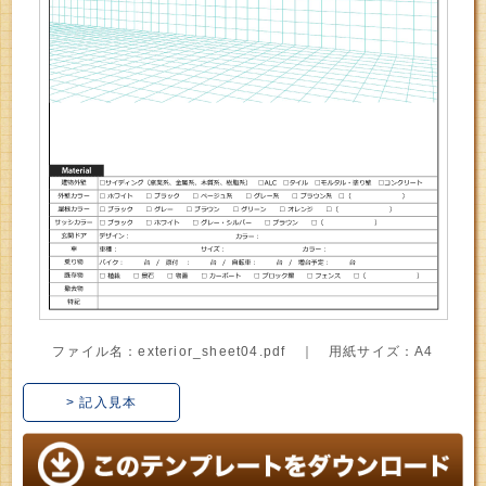
ファイル名：exterior_sheet04.pdf ｜ 用紙サイズ：A4
> 記入見本