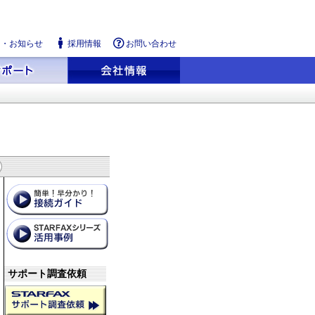
ス・お知らせ
採用情報
お問い合わせ
サポート調査依頼