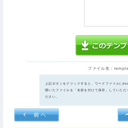
ファイル名：templ
上記ボタンをクリックすると、ワードファイル(.do
開いたファイルを「名前を付けて保存」していただ
ださい。