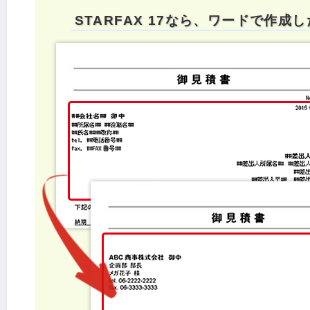
STARFAX 17なら、ワードで作