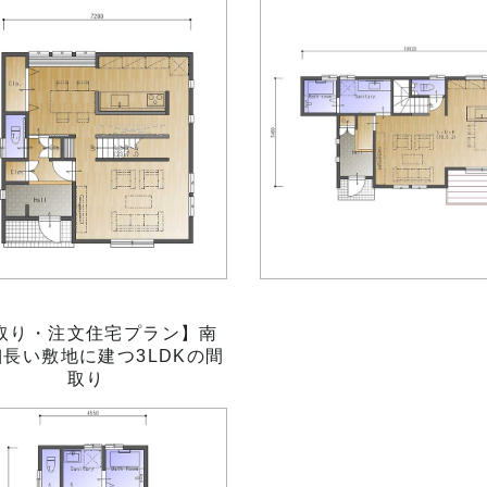
取り・注文住宅プラン】南
長い敷地に建つ3LDKの間
取り