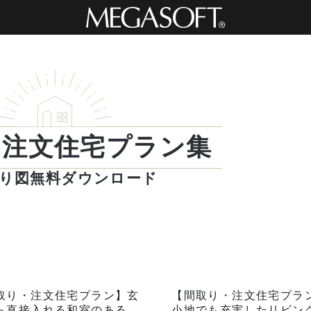
・注文住宅プラン集
り図無料ダウンロード
取り・注文住宅プラン】玄
【間取り・注文住宅プラ
ら直接入れる和室のある、
小地でも充実したリビン