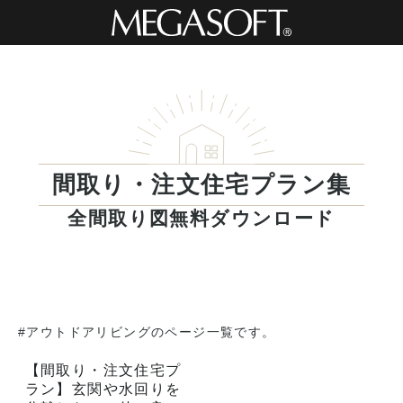
間取り・注文住宅プラン集
全間取り図無料ダウンロード
#アウトドアリビングのページ一覧です。
【間取り・注文住宅プ
ラン】玄関や水回りを