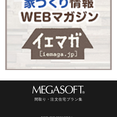
間取り・注文住宅プラン集