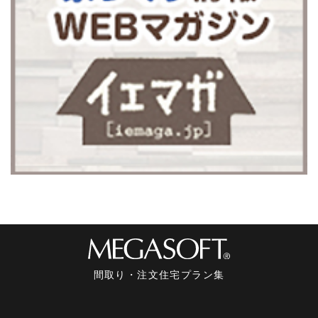
間取り・注文住宅プラン集