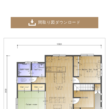
間取り図ダウンロード