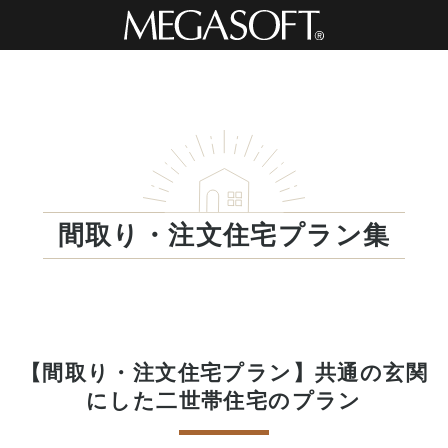
間取り・注文住宅プラン集
【間取り・注文住宅プラン】共通の玄関
にした二世帯住宅のプラン