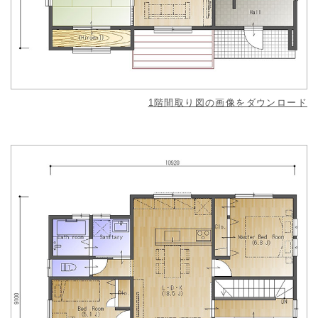
1階間取り図の画像をダウンロード