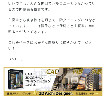
いいですね。大きな開口でバルコニーとつながってい
るので開放感も抜群です。
主寝室から吹き抜けを通じて一階ダイニングにつなが
っています。ここは障子などで仕切ると主寝室に南の
明るさが入ってきます。
これをベースにお好きな間取りに描きかえてくださ
い！
（S161）