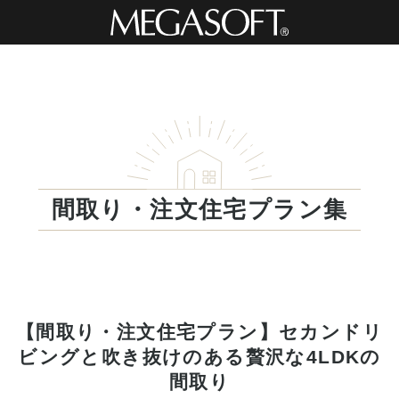
間取り・注文住宅プラン集
【間取り・注文住宅プラン】セカンドリ
ビングと吹き抜けのある贅沢な4LDKの
間取り