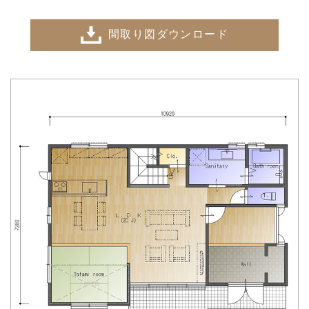
間取り図ダウンロード