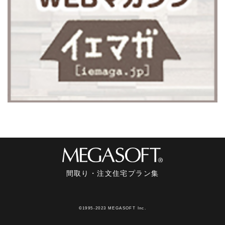
間取り・注文住宅プラン集
©1995-2023 MEGASOFT Inc.