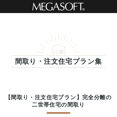
間取り・注文住宅プラン集
【間取り・注文住宅プラン】完全分離の
二世帯住宅の間取り