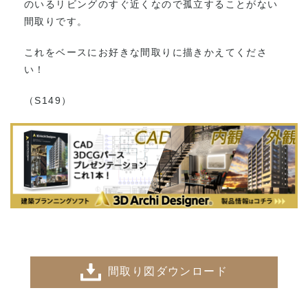
のいるリビングのすぐ近くなので孤立することがない
間取りです。
これをベースにお好きな間取りに描きかえてくださ
い！
（S149）
間取り図ダウンロード