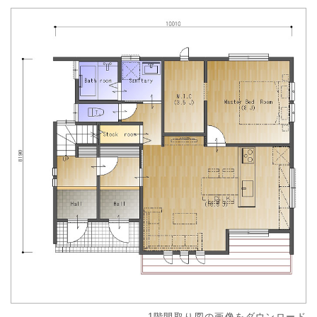
1階間取り図の画像をダウンロード