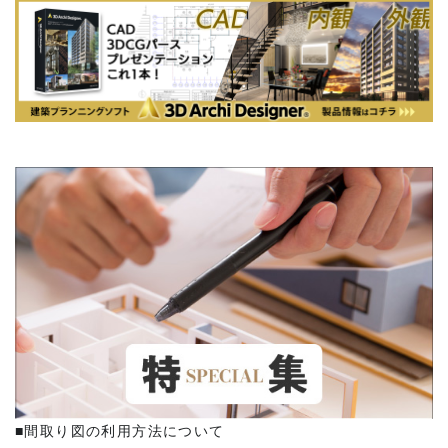
■間取り図の利用方法について