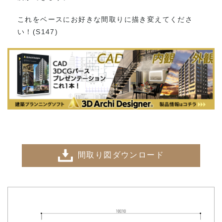
これをベースにお好きな間取りに描き変えてくださ
い！(S147)
間取り図ダウンロード