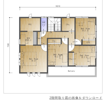
2階間取り図の画像をダウンロード