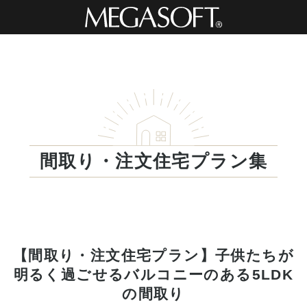
間取り・注文住宅プラン集
【間取り・注文住宅プラン】子供たちが
明るく過ごせるバルコニーのある5LDK
の間取り