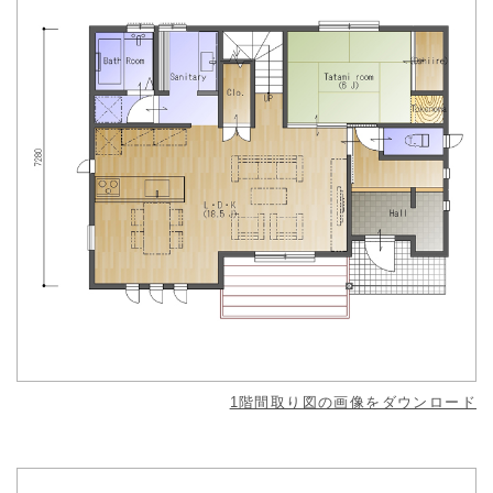
1階間取り図の画像をダウンロード