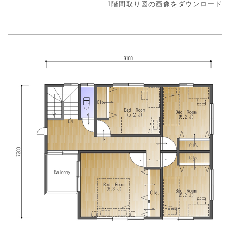
1階間取り図の画像をダウンロード