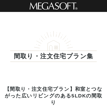
間取り・注文住宅プラン集
【間取り・注文住宅プラン】和室とつな
がった広いリビングのある5LDKの間取
り