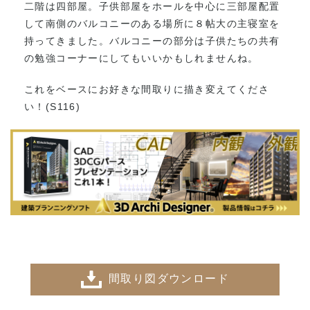
二階は四部屋。子供部屋をホールを中心に三部屋配置
して南側のバルコニーのある場所に８帖大の主寝室を
持ってきました。バルコニーの部分は子供たちの共有
の勉強コーナーにしてもいいかもしれませんね。
これをベースにお好きな間取りに描き変えてくださ
い！(S116)
間取り図ダウンロード