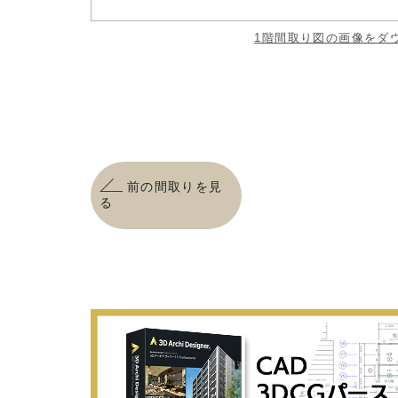
1階間取り図の画像をダ
前の間取りを見
る