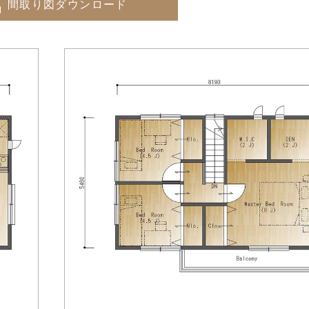
間取り図ダウンロード