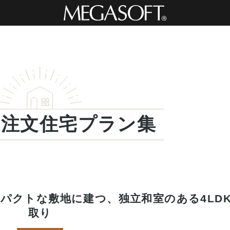
・注文住宅プラン集
パクトな敷地に建つ、独立和室のある4LD
取り