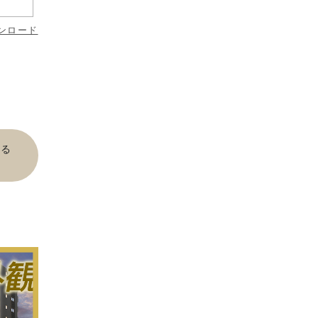
ンロード
見る