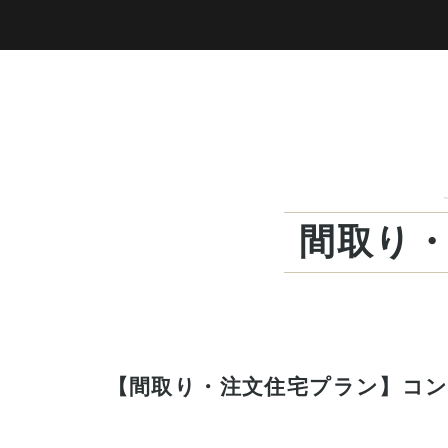
間取り
【間取り・注文住宅プラン】コン