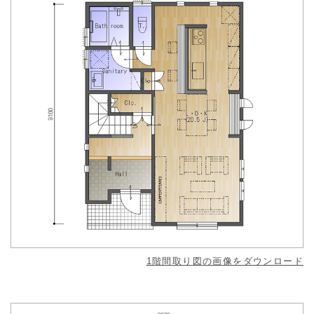
1階間取り図の画像をダウンロード