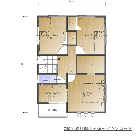
2階間取り図の画像をダウンロード