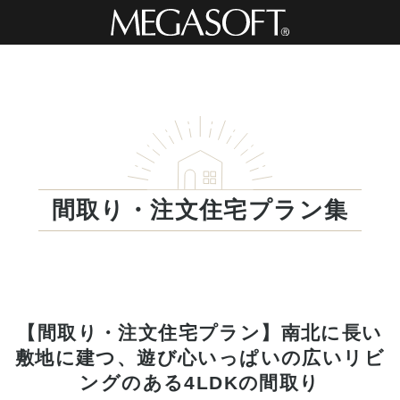
間取り・注文住宅プラン集
【間取り・注文住宅プラン】南北に長い
敷地に建つ、遊び心いっぱいの広いリビ
ングのある4LDKの間取り