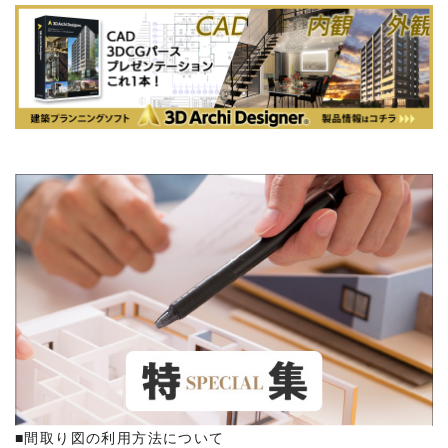
■間取り図の利用方法について