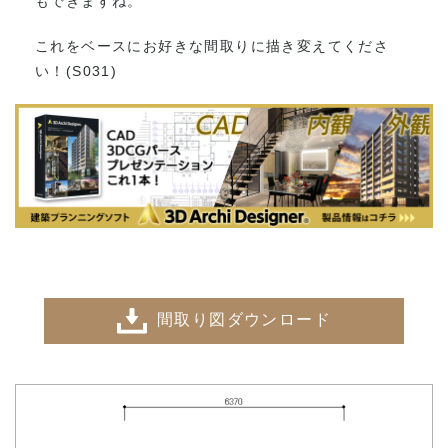
もできますね。
これをベースにお好きな間取りに描き変えてくださ
い！(S031)
間取り図ダウンロード