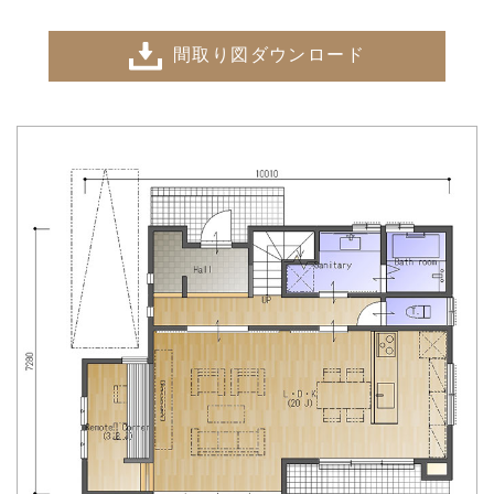
間取り図ダウンロード