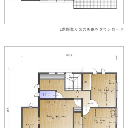
1階間取り図の画像をダウンロード