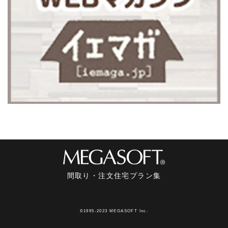
間取り・注文住宅プラン集
©1995-2023 MEGASOFT Inc.