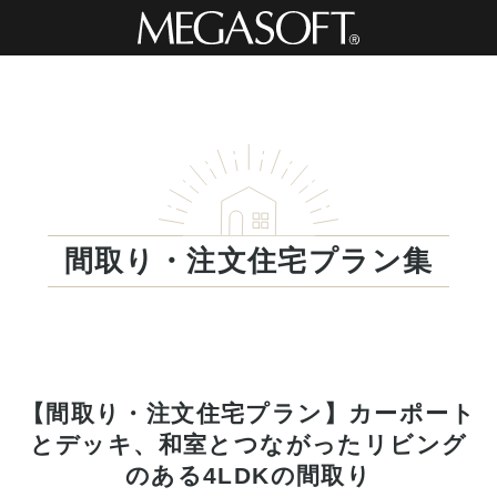
間取り・注文住宅プラン集
【間取り・注文住宅プラン】カーポート
とデッキ、和室とつながったリビング
のある4LDKの間取り