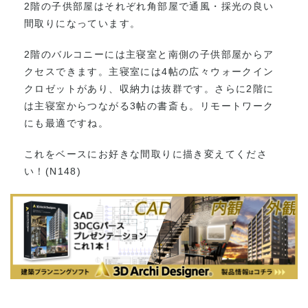
2階の子供部屋はそれぞれ角部屋で通風・採光の良い
間取りになっています。
2階のバルコニーには主寝室と南側の子供部屋からア
クセスできます。主寝室には4帖の広々ウォークイン
クロゼットがあり、収納力は抜群です。さらに2階に
は主寝室からつながる3帖の書斎も。リモートワーク
にも最適ですね。
これをベースにお好きな間取りに描き変えてくださ
い！(N148)