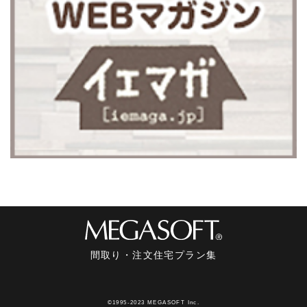
間取り・注文住宅プラン集
©1995-2023 MEGASOFT Inc.