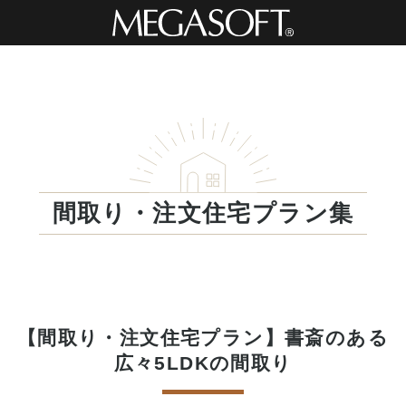
間取り・注文住宅プラン集
【間取り・注文住宅プラン】書斎のある
広々5LDKの間取り