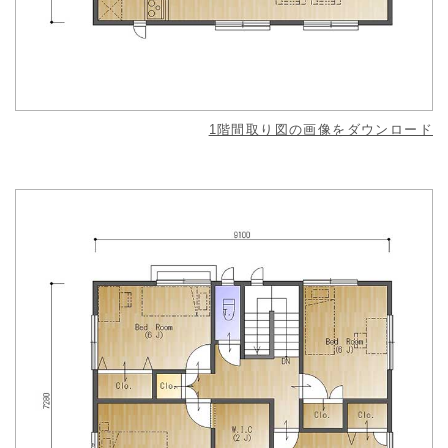
1階間取り図の画像をダウンロード