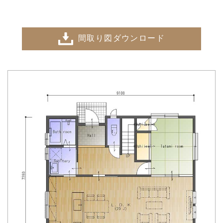
間取り図ダウンロード