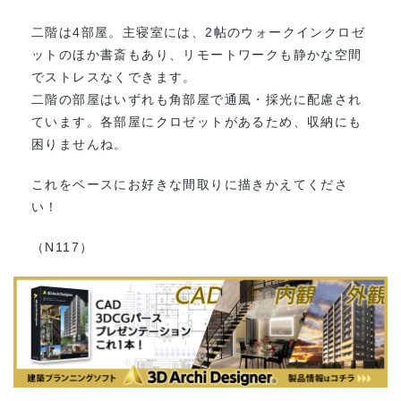
二階は4部屋。主寝室には、2帖のウォークインクロゼ
ットのほか書斎もあり、リモートワークも静かな空間
でストレスなくできます。
二階の部屋はいずれも角部屋で通風・採光に配慮され
ています。各部屋にクロゼットがあるため、収納にも
困りませんね。
これをベースにお好きな間取りに描きかえてくださ
い！
（N117）