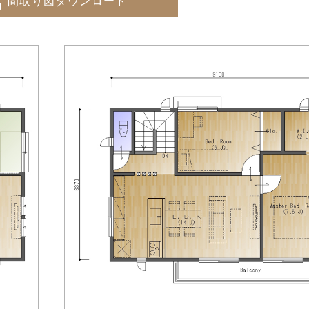
間取り図ダウンロード