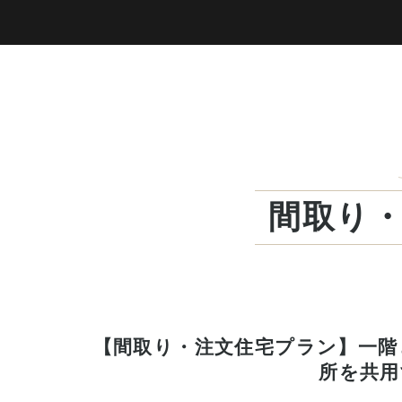
間取り
【間取り・注文住宅プラン】一階
所を共用