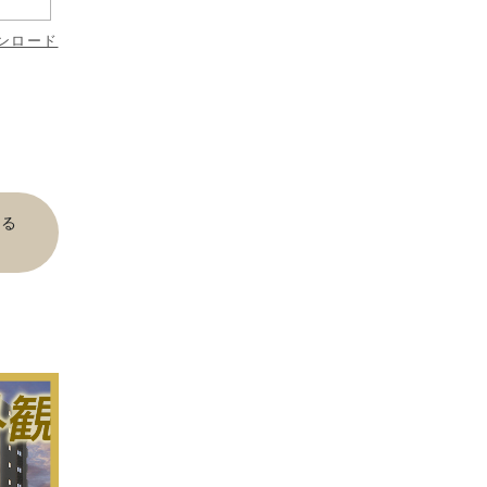
ンロード
見る