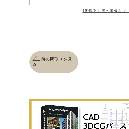
1階間取り図の画像をダ
前の間取りを見
る