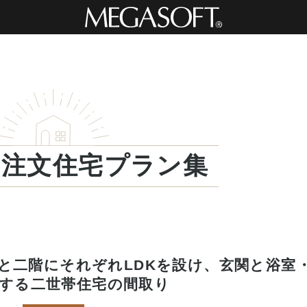
・注文住宅プラン集
と二階にそれぞれLDKを設け、玄関と浴室
する二世帯住宅の間取り