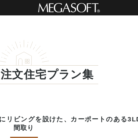
・注文住宅プラン集
にリビングを設けた、カーポートのある3L
間取り