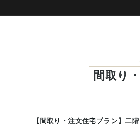
間取り
【間取り・注文住宅プラン】二階