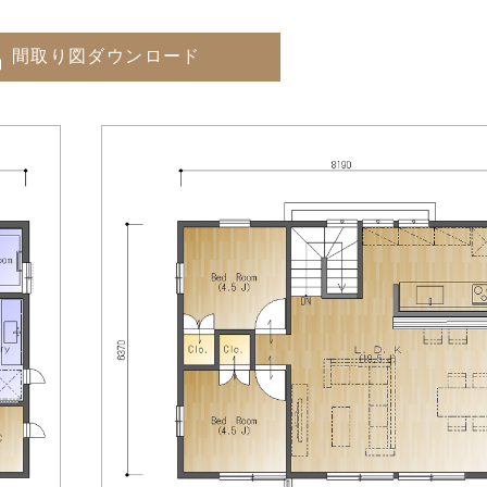
間取り図ダウンロード