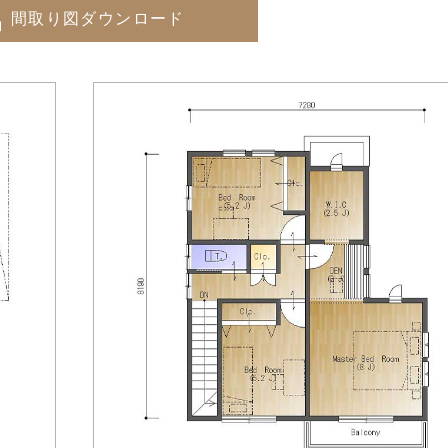
間取り図ダウンロード