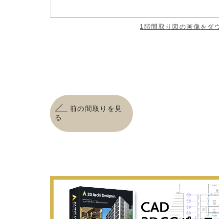
1階間取り図の画像をダ
前の間取りを見
る