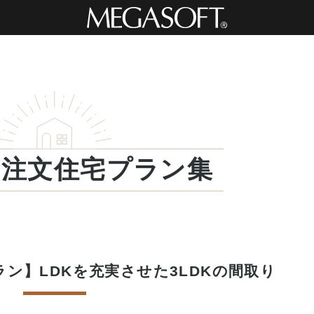
・注文住宅プラン集
ン】LDKを充実させた3LDKの間取り