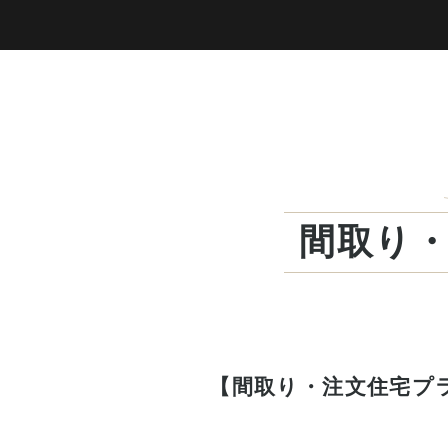
間取り
【間取り・注文住宅プラ