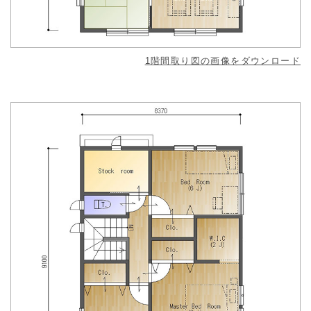
1階間取り図の画像をダウンロード