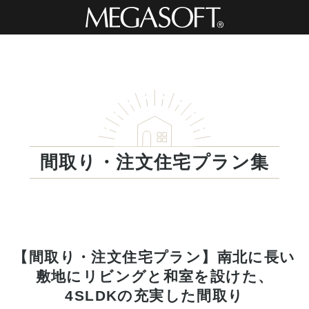
間取り・注文住宅プラン集
【間取り・注文住宅プラン】南北に長い
敷地にリビングと和室を設けた、
4SLDKの充実した間取り