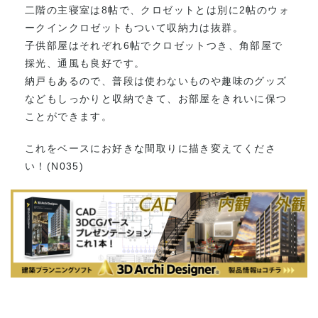
二階の主寝室は8帖で、クロゼットとは別に2帖のウォ
ークインクロゼットもついて収納力は抜群。
子供部屋はそれぞれ6帖でクロゼットつき、角部屋で
採光、通風も良好です。
納戸もあるので、普段は使わないものや趣味のグッズ
などもしっかりと収納できて、お部屋をきれいに保つ
ことができます。
これをベースにお好きな間取りに描き変えてくださ
い！(N035)