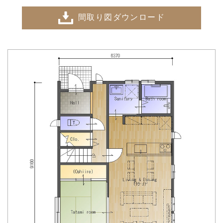
間取り図ダウンロード