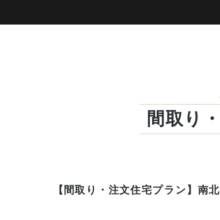
間取り
【間取り・注文住宅プラン】南北