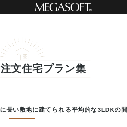
・注文住宅プラン集
に長い敷地に建てられる平均的な3LDKの