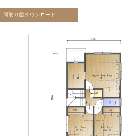
間取り図ダウンロード