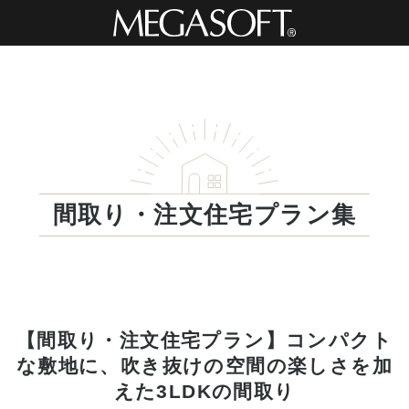
間取り・注文住宅プラン集
【間取り・注文住宅プラン】コンパクト
な敷地に、吹き抜けの空間の楽しさを加
えた3LDKの間取り