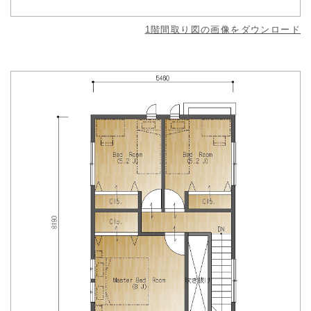
1階間取り図の画像をダウンロード