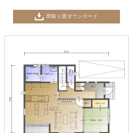
間取り図ダウンロード