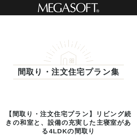
間取り・注文住宅プラン集
【間取り・注文住宅プラン】リビング続
きの和室と、設備の充実した主寝室があ
る4LDKの間取り