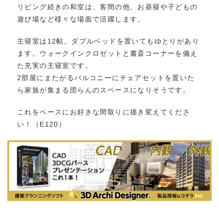
リビング続きの和室は、客間の他、お昼寝や子どもの
遊び場など様々な場面で活躍します。
主寝室は12帖。ダブルベッドを置いてもゆとりがあり
ます。ウォークインクロゼットと書斎コーナーを備え
た充実の主寝室です。
2部屋にまたがるバルコニーにチェアセットを置いた
ら家族が集まる団らんのスペースになりそうです。
これをベースにお好きな間取りに描き変えてくださ
い！（E120）