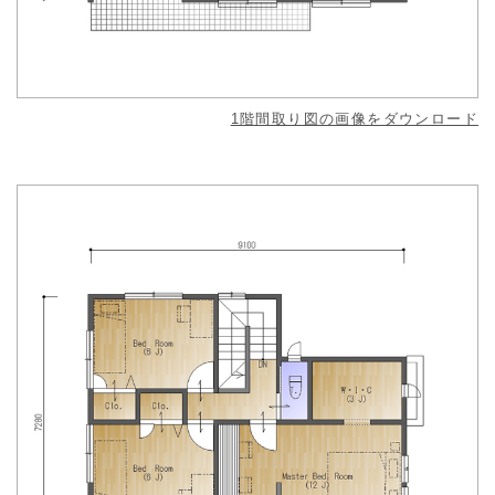
1階間取り図の画像をダウンロード