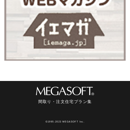
間取り・注文住宅プラン集
©1995-2023 MEGASOFT Inc.