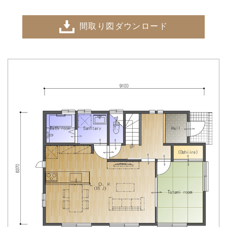
間取り図ダウンロード