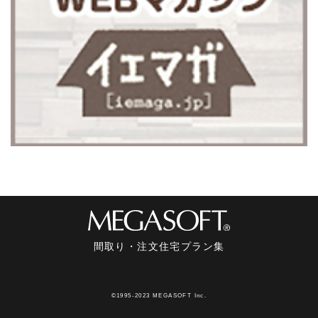
間取り・注文住宅プラン集
©1995-2023 MEGASOFT Inc.