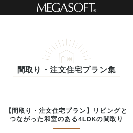
間取り・注文住宅プラン集
【間取り・注文住宅プラン】リビングと
つながった和室のある4LDKの間取り