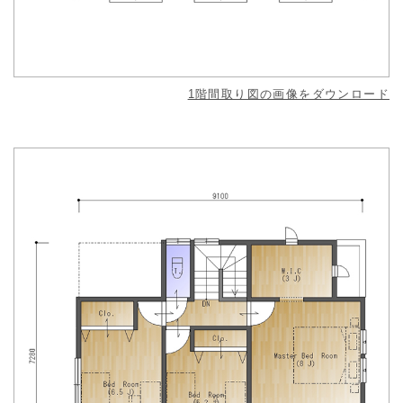
1階間取り図の画像をダウンロード