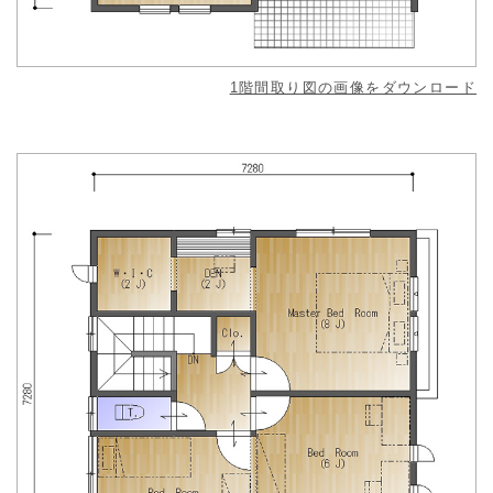
1階間取り図の画像をダウンロード