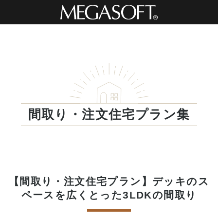
間取り・注文住宅プラン集
【間取り・注文住宅プラン】デッキのス
ペースを広くとった3LDKの間取り