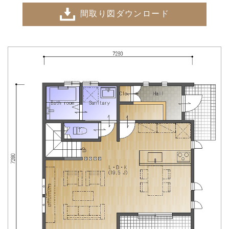
間取り図ダウンロード