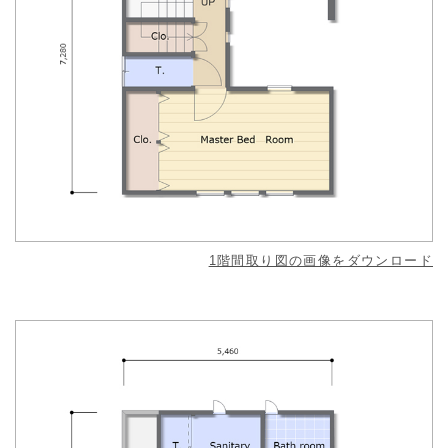
1階間取り図の画像をダウンロード