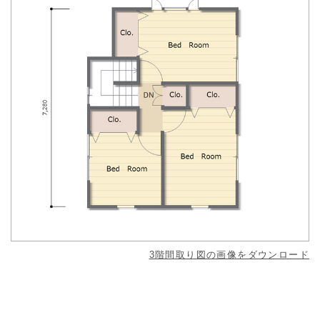
3階間取り図の画像をダウンロード