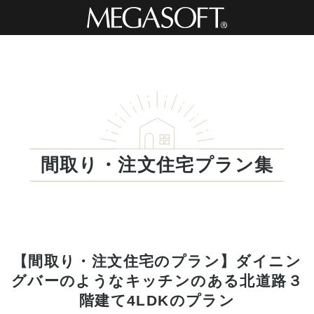
間取り・注文住宅プラン集
【間取り・注文住宅のプラン】ダイニン
グバーのようなキッチンのある北道路３
階建て4LDKのプラン