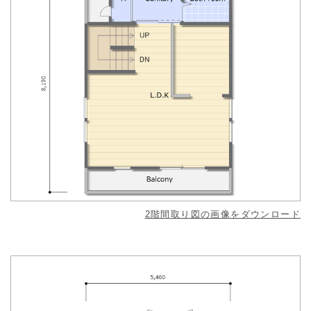
2階間取り図の画像をダウンロード