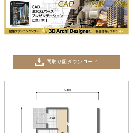
間取り図ダウンロード