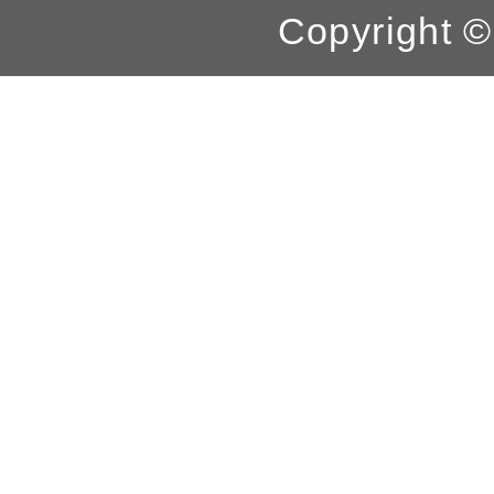
Copyright 