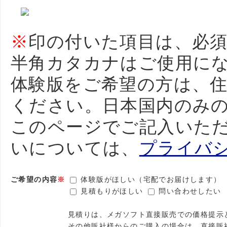
※
印の付いた項目は、必
半角カタカナはご使用に
体験版をご希望の方は、
ください。日本国内のみ
このページでご記入いた
いについては、
プライバ
ご希望の内容
※
体験版がほしい（宅配でお届けします）
見積もりがほしい
問い合わせしたい
見積りは、メガソフト直接販売での価格提示
その他販社様からのご購入の場合は、直接販