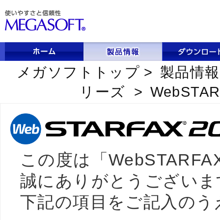
メガソフトトップ
>
製品情報
リーズ
>
WebSTAR
この度は「WebSTARFA
誠にありがとうございま
下記の項目をご記入のう