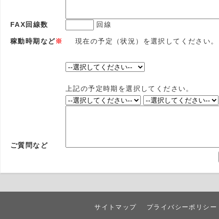
FAX回線数
回線
稼動時期など
※
現在の予定（状況）を選択してください。
上記の予定時期を選択してください。
ご質問など
サイトマップ
プライバシーポリシー