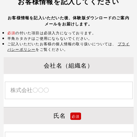
お客様情報を記入してください
お客様情報を記入いただいた後、体験版ダウンロードのご案内
メールをお届けします。
必須
の付いた項目は必須入力になっております。
半角カタカナはご使用にならないでください。
ご記入いただいたお客様の個人情報の取り扱いについては、
プライ
バシーポリシー
をご覧ください。
会社名（組織名）
氏名