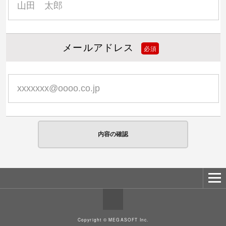
メールアドレス
Copyright © MEGASOFT Inc.