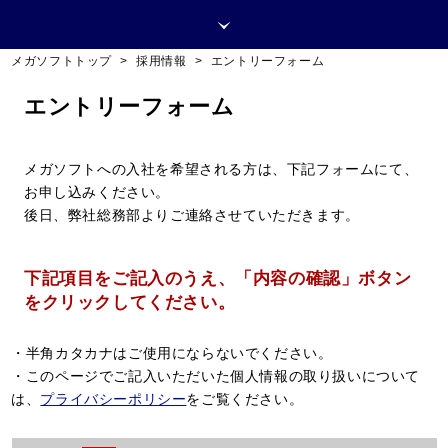
メガソフトトップ
>
採用情報
>
エントリーフォーム
エントリーフォーム
メガソフトへの入社を希望される方は、下記フォームにて、
お申し込みください。
後日、弊社総務部よりご連絡させていただきます。
下記項目をご記入のうえ、「内容の確認」ボタン
をクリックしてください。
・半角カタカナはご使用にならないでください。
・このページでご記入いただいた個人情報の取り扱いについて
は、
プライバシーポリシー
をご覧ください。