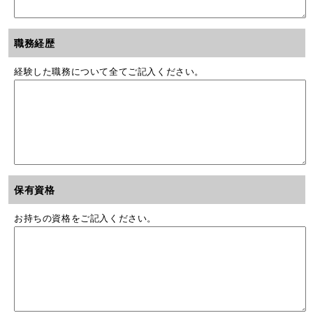
職務経歴
経験した職務について全てご記入ください。
保有資格
お持ちの資格をご記入ください。