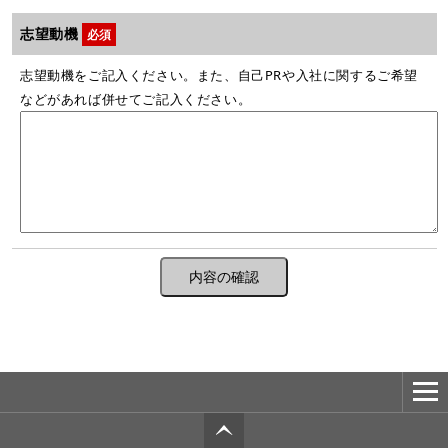
志望動機
必須
志望動機をご記入ください。また、自己PRや入社に関するご希望
などがあれば併せてご記入ください。