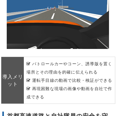
パトロールカーやコーン、誘導版を置く
場所とその理由を的確に伝えられる
導入メリ
運転手目線の動画で比較・検証ができる
ット
再現困難な現場の画像や動画を自社で作
成できる
首都高速道路と自社隊員の安全を守