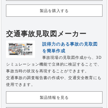
製品を購入する
交通事故見取図メーカー
説得力のある事故の見取図
を簡単作成
事故現場の見取図作成から、3D
シミュレーション機能で立体的に検証することで、
事故当時の状況を再現することができます。
交通事故の調査報告書の作成や、交通安全教育にも
使用できます。
製品情報を見る