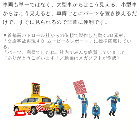
車両も単一ではなく、大型車からはこう見える、小型車
からはこう見えると、車両ごとにパーツを置き換えるだ
けで、すぐに見られるので非常に便利です。
▼首都高パトロール社からの依頼で製作した動く3D素材。
「交通事故再現４Ｄ ムービー&レポート」に標準搭載してい
る。
「パーツ、完璧でしたね。社内でみんな絶賛していました」
（ありがとうございます！／動画はメガソフトが作成）