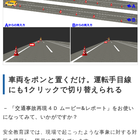
車両をポンと置くだけ。運転手目線
にも1クリックで切り替えられる
－ 「交通事故再現４Ｄ ムービー&レポート」をお使い
になってみて、いかがですか？
安全教育課では、現場で起こったような事象に対する対