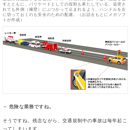
すとともに、バリケードとしての役割も果たしている。追突さ
れても外側（擁壁）にぶつかって止まれるよう、ハンドルを左
に切っておくのも安全のための配慮。（お話をもとにメガソフ
トが作成）
－ 危険な業務ですね。
そうですね。残念ながら、交通規制中の事故は毎年起こ
ってしまいます。