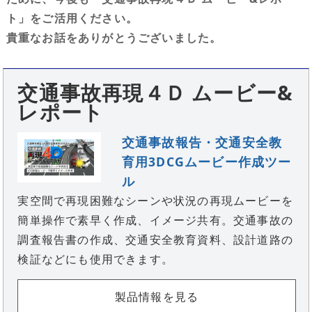
ト」をご活用ください。
貴重なお話をありがとうございました。
交通事故再現４Ｄ ムービー&
レポート
交通事故報告・交通安全教
育用3DCGムービー作成ツー
ル
実空間で再現困難なシーンや状況の再現ムービーを
簡単操作で素早く作成、イメージ共有。交通事故の
調査報告書の作成、交通安全教育資料、設計道路の
検証などにも使用できます。
製品情報を見る