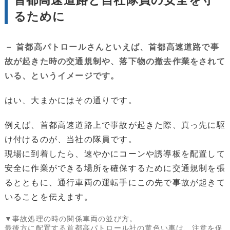
るために
－ 首都高パトロールさんといえば、首都高速道路で事
故が起きた時の交通規制や、落下物の撤去作業をされて
いる、というイメージです。
はい、大まかにはその通りです。
例えば、首都高速道路上で事故が起きた際、真っ先に駆
け付けるのが、当社の隊員です。
現場に到着したら、速やかにコーンや誘導板を配置して
安全に作業ができる場所を確保するために交通規制を張
るとともに、通行車両の運転手にこの先で事故が起きて
いることを伝えます。
▼事故処理の時の関係車両の並び方。
最後方に配置する首都高パトロール社の黄色い車は、注意を促